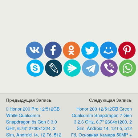
Предыдущая Запись
Следующая Запись
Honor 200 Pro 12/512GB
Honor 200 12/512GB Green
White Qualcomm
Qualcomm Snapdragon 7 Gen
Snapdragon 8s Gen 3 3.0
3 2.6 GHz, 6.7" 2664x1200, 2
GHz, 6.78" 2700x1224, 2
Sim, Android 14, 12 Гб, 512
Sim, Android 14, 12 Гб, 512
Гб, Основная Камера 50MP +