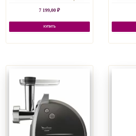
7 199,00
₽
КУПИТЬ