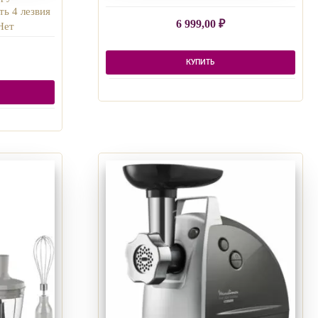
ть 4 лезвия
6 999,00
₽
Нет
КУПИТЬ