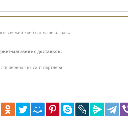
ить свежий хлеб и другие блюда..
нет-магазине с доставкой.
сти перейдя на сайт партнера