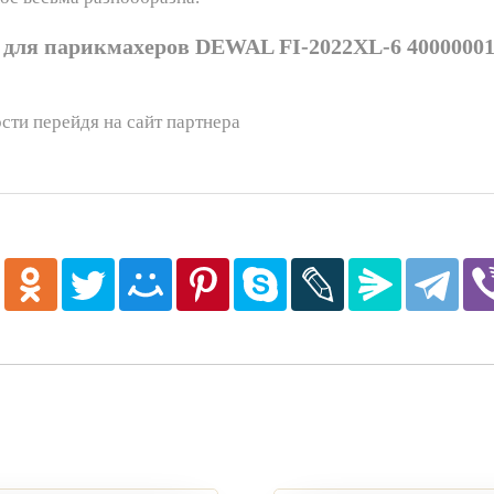
для парикмахеров DEWAL FI-2022XL-6 400000013
сти перейдя на сайт партнера