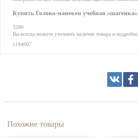
Купить Голова-манекен учебная «шатенка» 
3280
Вы всегда можете уточнить наличие товара и подробно
1194607
Похожие товары