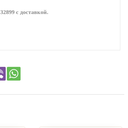
2899 с доставкой.