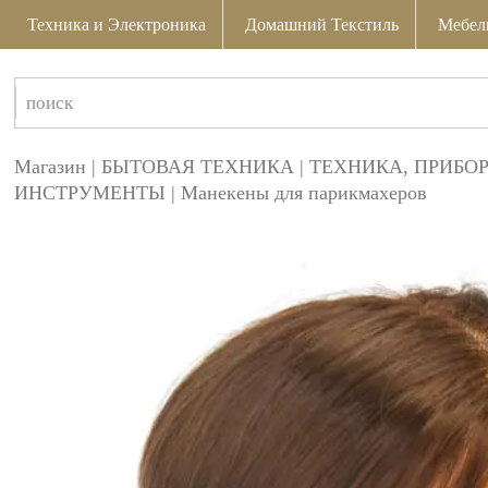
Техника и Электроника
Домашний Текстиль
Мебел
Магазин
|
БЫТОВАЯ ТЕХНИКА
|
ТЕХНИКА, ПРИБО
ИНСТРУМЕНТЫ
|
Манекены для парикмахеров