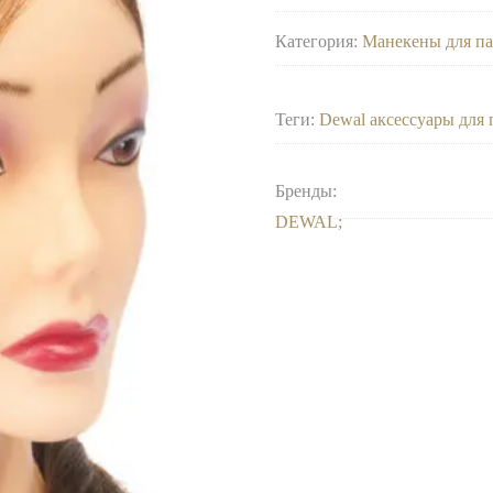
Категория:
Манекены для п
Теги:
Dewal аксессуары для
Бренды:
DEWAL