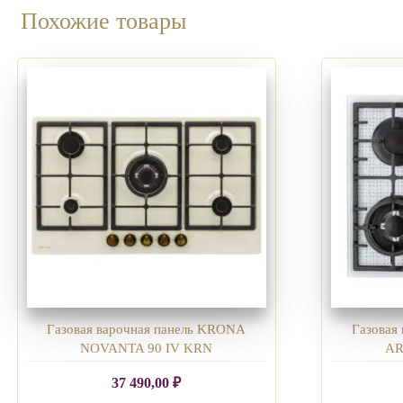
Похожие товары
Газовая варочная панель KRONA
Газовая
NOVANTA 90 IV KRN
AR
37 490,00
₽