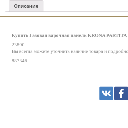
Описание
Купить Газовая варочная панель KRONA PARTITA 60
23890
Вы всегда можете уточнить наличие товара и подробно
887346