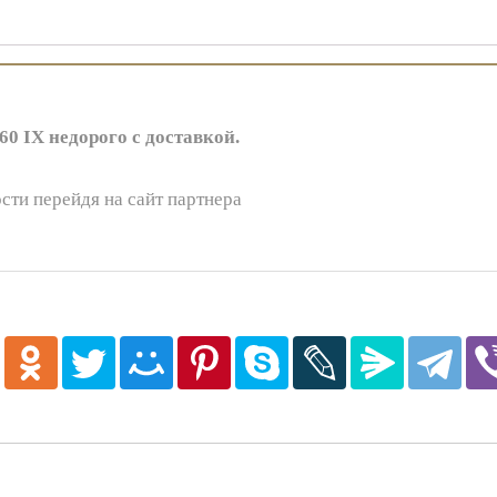
 IX недорого с доставкой.
сти перейдя на сайт партнера