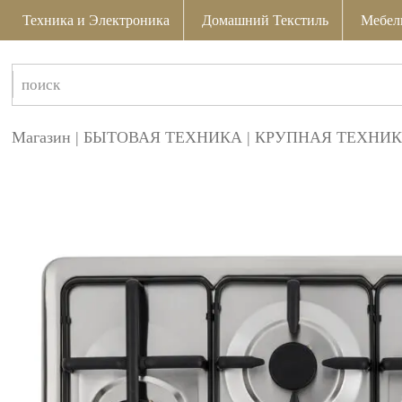
Техника и Электроника
Домашний Текстиль
Мебел
Магазин
|
БЫТОВАЯ ТЕХНИКА
|
КРУПНАЯ ТЕХНИК