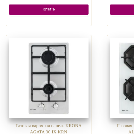
КУПИТЬ
Газовая варочная панель KRONA
Газовая
AGATA 30 IX KRN
AL