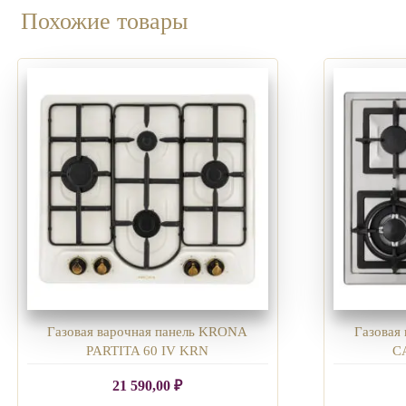
Похожие товары
Газовая варочная панель KRONA
Газовая
PARTITA 60 IV KRN
C
21 590,00
₽