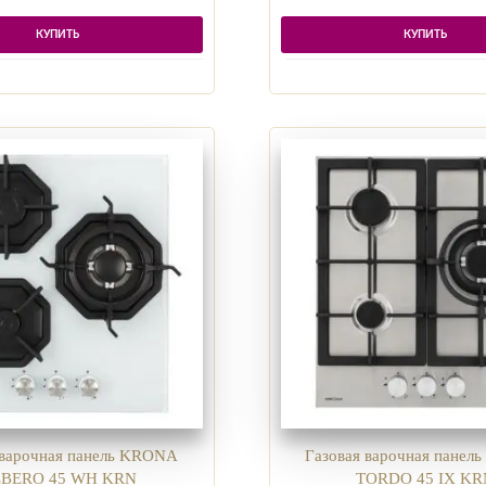
КУПИТЬ
КУПИТЬ
 варочная панель KRONA
Газовая варочная пане
BERO 45 WH KRN
TORDO 45 IX KR