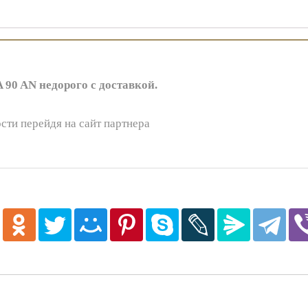
0 AN недорого с доставкой.
сти перейдя на сайт партнера