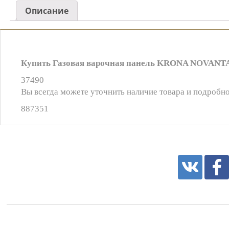
Описание
Купить Газовая варочная панель KRONA NOVANTA 9
37490
Вы всегда можете уточнить наличие товара и подробно
887351