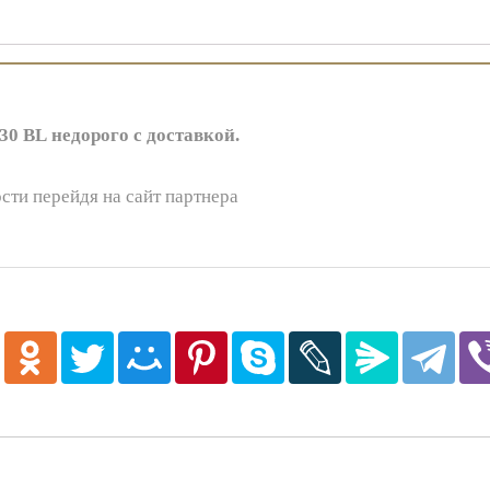
 BL недорого с доставкой.
сти перейдя на сайт партнера