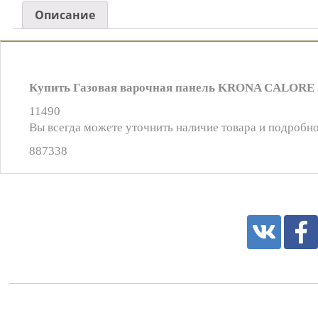
Описание
Купить Газовая варочная панель KRONA CALORE 30
11490
Вы всегда можете уточнить наличие товара и подробно
887338