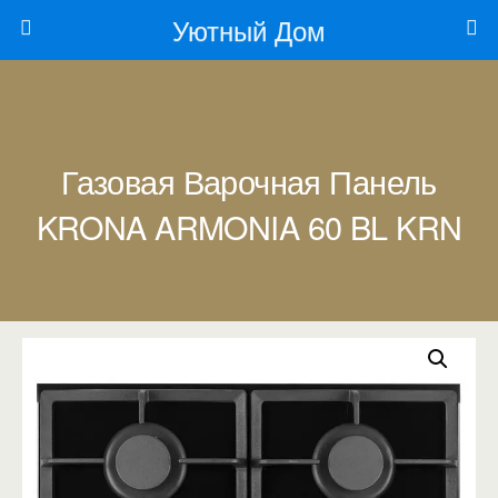
Уютный Дом
Газовая Варочная Панель
KRONA ARMONIA 60 BL KRN