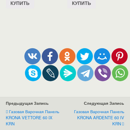
КУПИТЬ
КУПИТЬ
Предыдущая Запись
Следующая Запись
Газовая Варочная Панель
Газовая Варочная Панель
KRONA VETTORE 60 IX
KRONA ARDENTE 60 IV
KRN
KRN