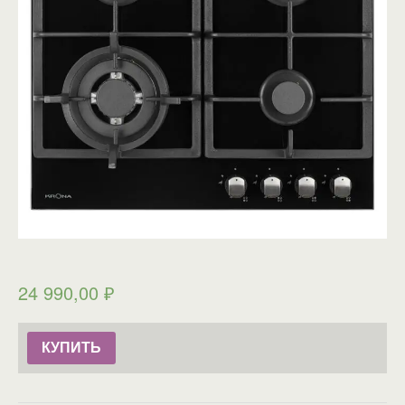
24 990,00
₽
КУПИТЬ