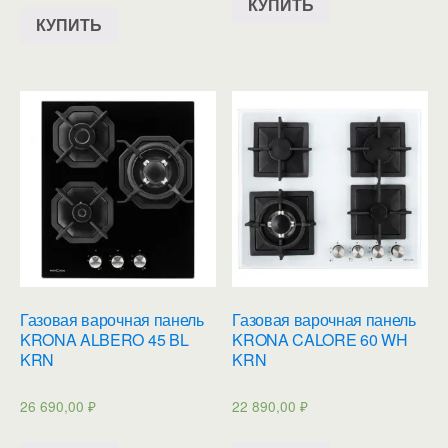
КУПИТЬ
КУПИТЬ
Газовая варочная панель
Газовая варочная панель
KRONA ALBERO 45 BL
KRONA CALORE 60 WH
KRN
KRN
26 690,00
₽
22 890,00
₽