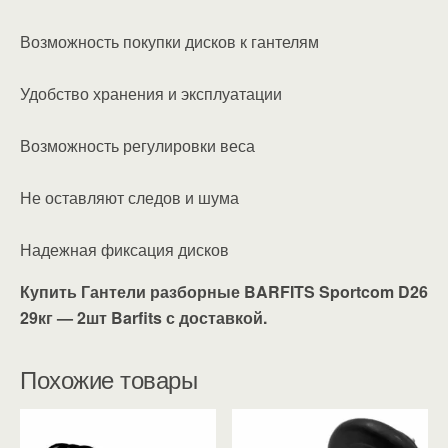
Возможность покупки дисков к гантелям
Удобство хранения и эксплуатации
Возможность регулировки веса
Не оставляют следов и шума
Надежная фиксация дисков
Купить Гантели разборные BARFITS Sportcom D26
29кг — 2шт Barfits с доставкой.
Похожие товары