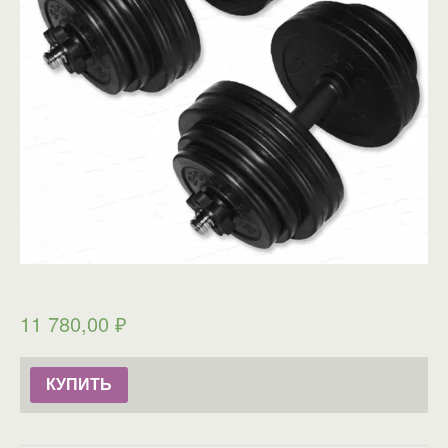
11 780,00
₽
КУПИТЬ