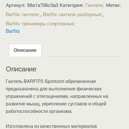
Артикул:
58a1a706c3a3
Категория:
Гантели
Метки:
Barfits гантели
,
Barfits гантели разборные
,
Barfits тренажеры спортивные
Barfits
Описание
Описание
Гантель BARFITS Sportcom обрезиненная
предназначена для выполнения физических
упражнений с отягощениями, направленных на
развитие мышц, укрепление суставов и общей
работоспособности организма.
Изготовлена из качественных материалов