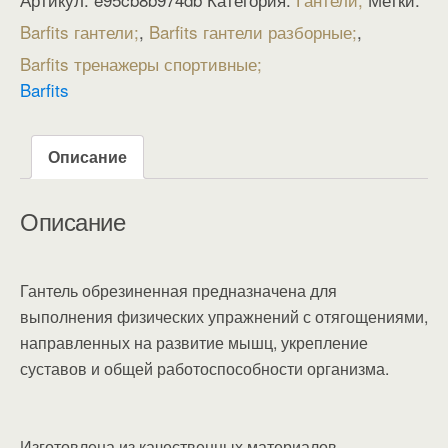
Barfits гантели
,
Barfits гантели разборные
,
Barfits тренажеры спортивные
Barfits
Описание
Описание
Гантель обрезиненная предназначена для
выполнения физических упражнений с отягощениями,
направленных на развитие мышц, укрепление
суставов и общей работоспособности организма.
Изготовлена из качественных материалов