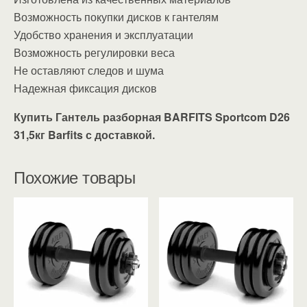
Возможность покупки дисков к гантелям
Удобство хранения и эксплуатации
Возможность регулировки веса
Не оставляют следов и шума
Надежная фиксация дисков
Купить Гантель разборная BARFITS Sportcom D26
31,5кг Barfits с доставкой.
Похожие товары