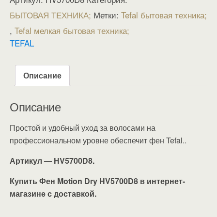
БЫТОВАЯ ТЕХНИКА
Метки:
Tefal бытовая техника
,
Tefal мелкая бытовая техника
TEFAL
Описание
Описание
Простой и удобный уход за волосами на
профессиональном уровне обеспечит фен Tefal..
Артикул — HV5700D8.
Купить Фен Motion Dry HV5700D8 в интернет-
магазине с доставкой.