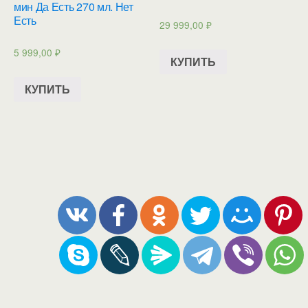
мин Да Есть 270 мл. Нет
Есть
29 999,00
₽
5 999,00
₽
КУПИТЬ
КУПИТЬ