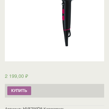
2 199,00
₽
КУПИТЬ
Артикул:
HV5700D8
Категория: