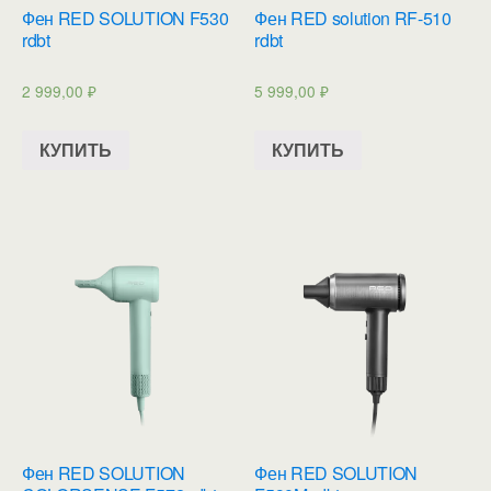
Фен RED SOLUTION F530
Фен RED solution RF-510
rdbt
rdbt
2 999,00
₽
5 999,00
₽
КУПИТЬ
КУПИТЬ
Фен RED SOLUTION
Фен RED SOLUTION