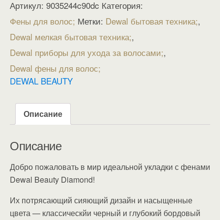
Артикул:
9035244c90dc
Категория:
Фены для волос
Метки:
Dewal бытовая техника
,
Dewal мелкая бытовая техника
,
Dewal приборы для ухода за волосами
,
Dewal фены для волос
DEWAL BEAUTY
Описание
Описание
Добро пожаловать в мир идеальной укладки с фенами
Dewal Beauty Diamond!
Их потрясающий сияющий дизайн и насыщенные
цвета — классическйи черный и глубокий бордовый