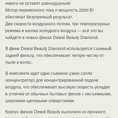
никого не оставят равнодушным!
Мотор переменного тока и мощность 2200 Вт
обеспечат безупречный результат.
Две скорости воздушного потока, три температурных
режима и кнопка холодного воздуха — всё это вы
найдёте в новых фенах Dewal Beauty Diamond.
В фене Dewal Beauty Diamond используется съемный
задний фильтр, что обеспечивает легкую чистку от
пыли и волос.
В комплекте идет одно съемное узкое сопло
(концентратор) для концентрированной подачи
воздуха, что обеспечивает высокую скорость укладки
в отличие от обычных бытовых фенов с несъемными,
широкими щелевыми отверстиями.
Корпус фенов Dewal Beauty выполнен из прочного