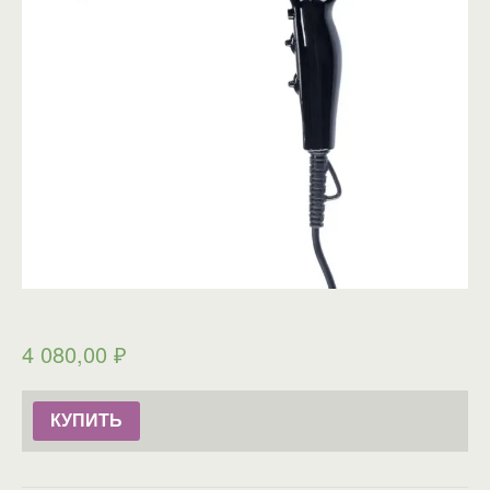
4 080,00
₽
КУПИТЬ