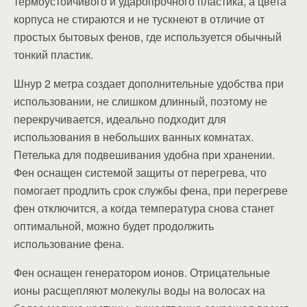
термоустойчивого и ударопрочного пластика, а цвета
корпуса не стираются и не тускнеют в отличие от
простых бытовых фенов, где используется обычный
тонкий пластик.
Шнур 2 метра создает дополнительные удобства при
использовании, не слишком длинный, поэтому не
перекручивается, идеально подходит для
использования в небольших ванных комнатах.
Петелька для подвешивания удобна при хранении.
Фен оснащен системой защиты от перегрева, что
помогает продлить срок службы фена, при перегреве
фен отключится, а когда температура снова станет
оптимальной, можно будет продолжить
использование фена.
Фен оснащен генератором ионов. Отрицательные
ионы расщепляют молекулы воды на волосах на