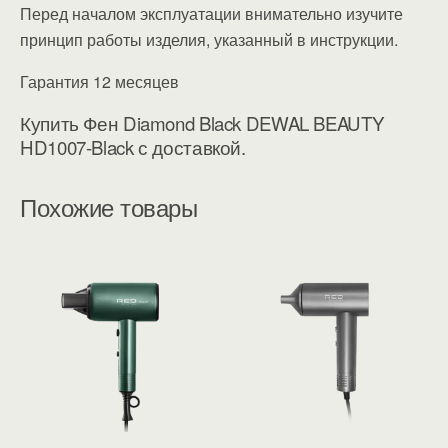
Перед началом эксплуатации внимательно изучите
принцип работы изделия, указанный в инструкции.
Гарантия 12 месяцев
Купить Фен Diamond Black DEWAL BEAUTY
HD1007-Black с доставкой.
Похожие товары