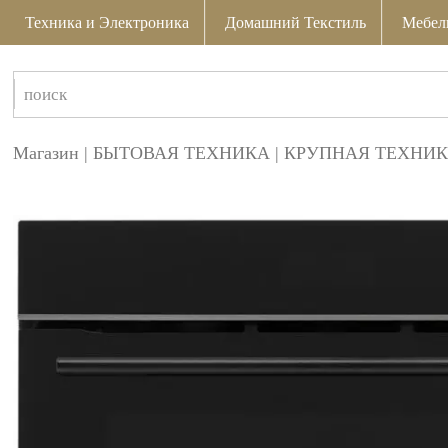
Техника и Электроника
Домашний Текстиль
Мебел
Магазин
|
БЫТОВАЯ ТЕХНИКА
|
КРУПНАЯ ТЕХНИК