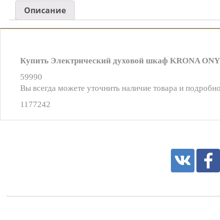
Описание
Купить Электрический духовой шкаф KRONA ONYX
59990
Вы всегда можете уточнить наличие товара и подробно
1177242