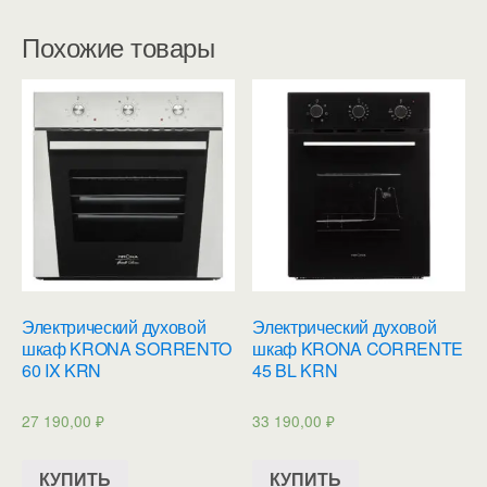
Похожие товары
Электрический духовой
Электрический духовой
шкаф KRONA SORRENTO
шкаф KRONA CORRENTE
60 IX KRN
45 BL KRN
27 190,00
₽
33 190,00
₽
КУПИТЬ
КУПИТЬ