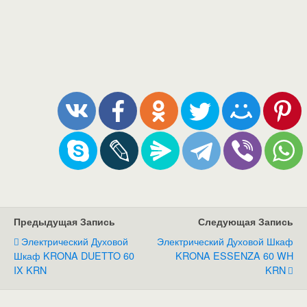
Предыдущая Запись
Следующая Запись
Электрический Духовой
Электрический Духовой Шкаф
Шкаф KRONA DUETTO 60
KRONA ESSENZA 60 WH
IX KRN
KRN