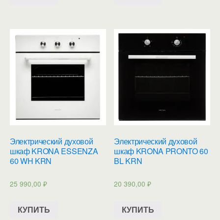
Электрический духовой
Электрический духовой
шкаф KRONA ESSENZA
шкаф KRONA PRONTO 60
60 WH KRN
BL KRN
25 990,00
₽
20 390,00
₽
КУПИТЬ
КУПИТЬ