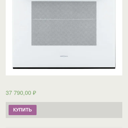
37 790,00
₽
КУПИТЬ