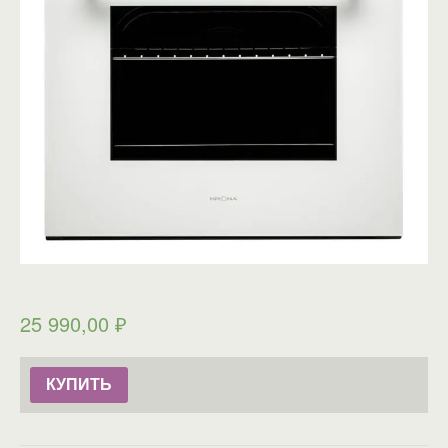
25 990,00
₽
КУПИТЬ