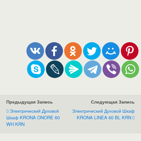
Предыдущая Запись
Следующая Запись
Электрический Духовой
Электрический Духовой Шкаф
Шкаф KRONA ONORE 60
KRONA LINEA 60 BL KRN
WH KRN