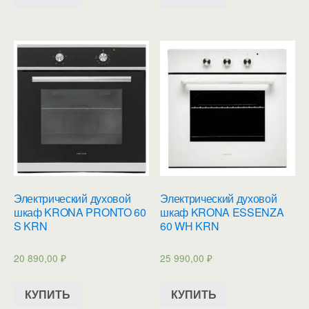
Электрический духовой
Электрический духовой
шкаф KRONA PRONTO 60
шкаф KRONA ESSENZA
S KRN
60 WH KRN
20 890,00
₽
25 990,00
₽
КУПИТЬ
КУПИТЬ