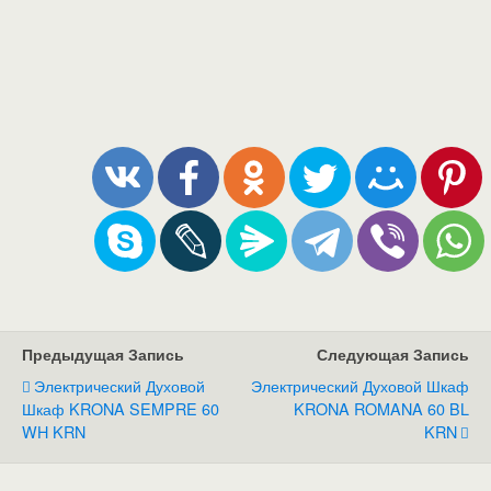
Предыдущая Запись
Следующая Запись
Электрический Духовой
Электрический Духовой Шкаф
Шкаф KRONA SEMPRE 60
KRONA ROMANA 60 BL
WH KRN
KRN