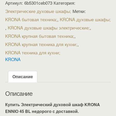
Артикул:
6b5301ceb073
Категория:
Электрические духовые шкафы
Метки:
KRONA бытовая техника
,
KRONA духовые шкафы
,
KRONA духовые шкафы электрические
,
KRONA крупная бытовая техника
,
KRONA крупная техника для кухни
,
KRONA техника для кухни
KRONA
Описание
Описание
Купить Электрический духовой шкаф KRONA
ENNIO 45 BL недорого с доставкой.