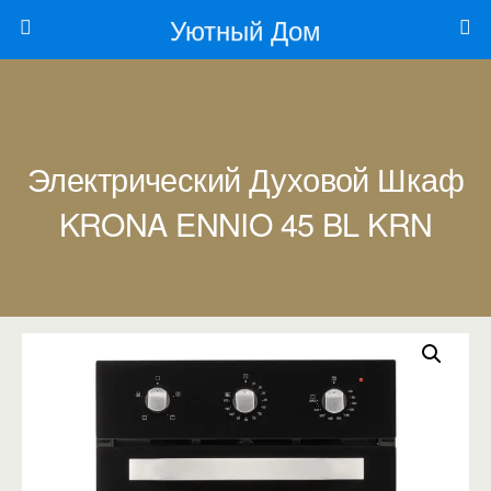
Уютный Дом
Электрический Духовой Шкаф
KRONA ENNIO 45 BL KRN