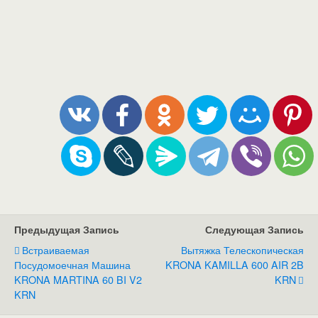
Предыдущая Запись
Следующая Запись
Встраиваемая
Вытяжка Телескопическая
Посудомоечная Машина
KRONA KAMILLA 600 AIR 2B
KRONA MARTINA 60 BI V2
KRN
KRN