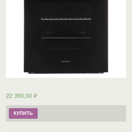
22 390,00
₽
КУПИТЬ