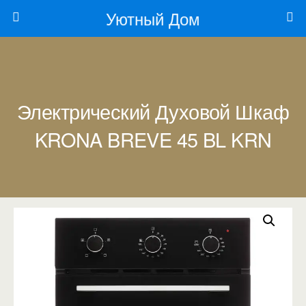
Уютный Дом
Электрический Духовой Шкаф
KRONA BREVE 45 BL KRN