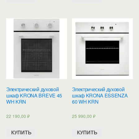
Электрический духовой
Электрический духовой
шкаф KRONA BREVE 45
шкаф KRONA ESSENZA
WH KRN
60 WH KRN
22 190,00
₽
25 990,00
₽
КУПИТЬ
КУПИТЬ