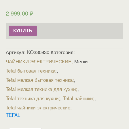
2 999,00
₽
КУПИТЬ
Артикул:
KO330830
Категория:
ЧАЙНИКИ ЭЛЕКТРИЧЕСКИЕ
Метки:
Tefal бытовая техника
,
Tefal мелкая бытовая техника
,
Tefal мелкая техника для кухни
,
Tefal техника для кухни
,
Tefal чайники
,
Tefal чайники электрические
TEFAL