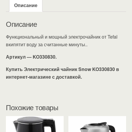
Описание
Описание
Функциональный и мощный электрочайник от Tefal
вкипятит воду за считанные минуты..
Артикул — KO330830.
Купить Электрический чайник Snow KO330830 в
интернет-магазине с доставкой.
Похожие товары