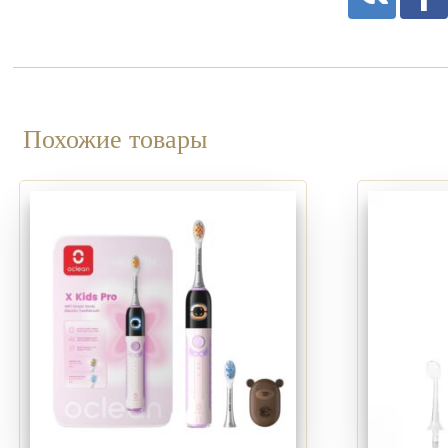
Похожие товары