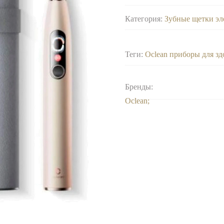
Категория:
Зубные щетки эл
Теги:
Oclean приборы для зд
Бренды:
Oclean