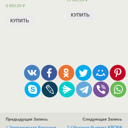
9 890,00
₽
КУПИТЬ
КУПИТЬ
Предыдущая Запись
Следующая Запись
Электрическая Варочная
Т-Образная Вытяжка KRONA