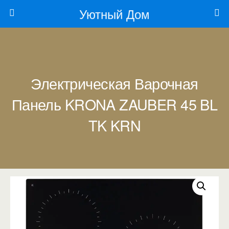
Уютный Дом
Электрическая Варочная
Панель KRONA ZAUBER 45 BL
TK KRN