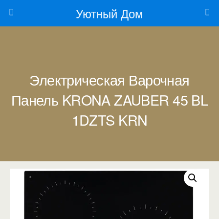
Уютный Дом
Электрическая Варочная
Панель KRONA ZAUBER 45 BL
1DZTS KRN