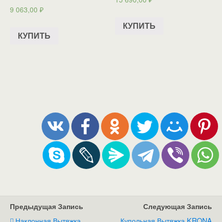
9 063,00
₽
КУПИТЬ
КУПИТЬ
Предыдущая Запись
Следующая Запись
Наклонная Вытяжка
Купольная Вытяжка KRONA