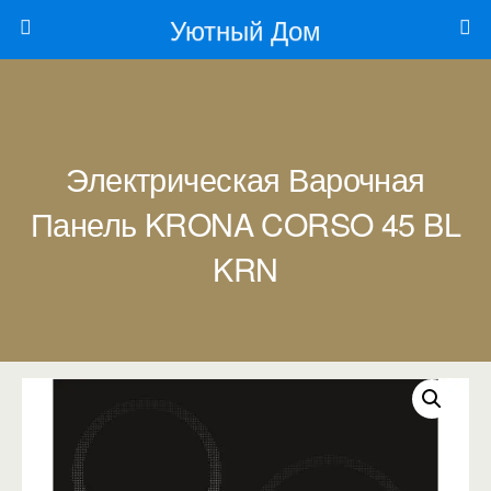
Уютный Дом
Электрическая Варочная
Панель KRONA CORSO 45 BL
KRN