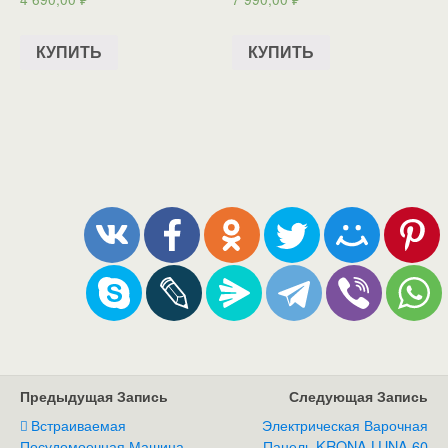
КУПИТЬ
КУПИТЬ
Предыдущая Запись
Следующая Запись
Встраиваемая
Электрическая Варочная
Посудомоечная Машина
Панель KRONA LUNA 60