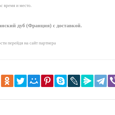
с время и место.
анский дуб (Франция) с доставкой.
сти перейдя на сайт партнера