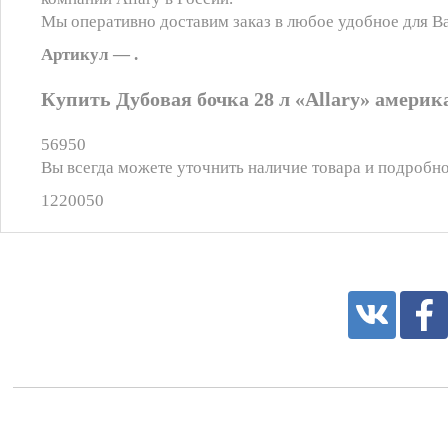
Мы оперативно доставим заказ в любое удобное для Ва
Артикул — .
Купить Дубовая бочка 28 л «Allary» америк
56950
Вы всегда можете уточнить наличие товара и подробно
1220050