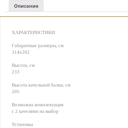
Описание
ХАРАКТЕРИСТИКИ
Габаритные размеры, см
314х202
Высота, см
233
Высота качельной балки, см
205
Возможна комплектация
с 2 качелями на выбор
Установка