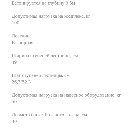
Бетонируется на глубину 0,5м
Допустимая нагрузка на комплекс, кг
100
Лестница
Разборная
Ширина ступеней лестницы, см
49
Шаг ступеней лестницы, см
26,3/52,3
Допустимая нагрузка на навесное оборудование, кг
50
Диаметр баскетбольного кольца, см
30