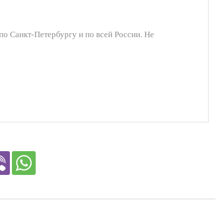
 по Санкт-Петербургу и по всей России. Не