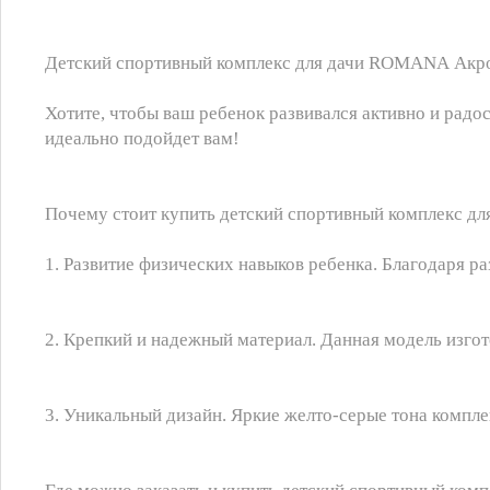
Детский спортивный комплекс для дачи ROMANA Акроб
Хотите, чтобы ваш ребенок развивался активно и рад
идеально подойдет вам!
Почему стоит купить детский спортивный комплекс 
1. Развитие физических навыков ребенка. Благодаря ра
2. Крепкий и надежный материал. Данная модель изгот
3. Уникальный дизайн. Яркие желто-серые тона компл