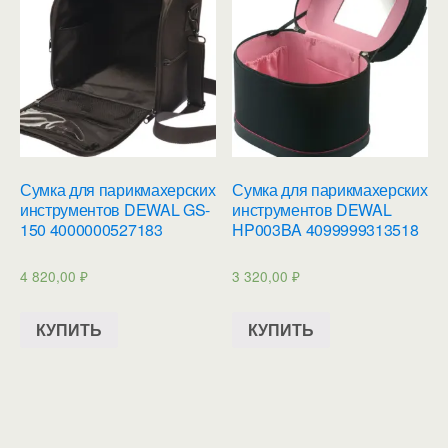
Сумка для парикмахерских
Сумка для парикмахерских
инструментов DEWAL GS-
инструментов DEWAL
150 4000000527183
HP003BA 4099999313518
4 820,00
₽
3 320,00
₽
КУПИТЬ
КУПИТЬ