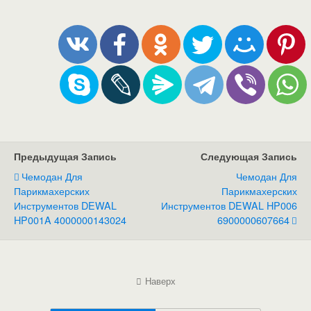
Предыдущая Запись
Следующая Запись
Чемодан Для
Чемодан Для
Парикмахерских
Парикмахерских
Инструментов DEWAL
Инструментов DEWAL HP006
HP001A 4000000143024
6900000607664
Наверх