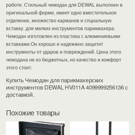
работе. Стильный чемодан для DEWAL выполнен в
оригинальной форме, имеет одно вместительное
отделение, множество карманов и спциальную
вставку. для мелких инструментов парикмахера.
Чемодан изготовлен из пластика с алюминиевыми
вставками.Он хорошо и надежжно защитит
инструменты от ударов и повреждений. Цена этого
чемодана не из бюджетных, но качество и комфорт
этого стоит.
Купить Чемодан для парикмахерских
инструментов DEWAL HV011A 4099999256136 с
доставкой.
Похожие товары