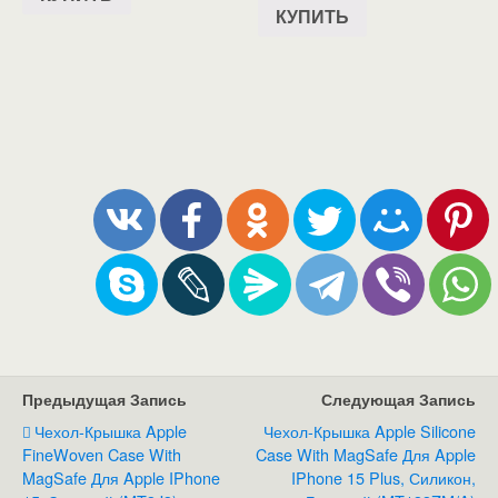
КУПИТЬ
Предыдущая Запись
Следующая Запись
Чехол-Крышка Apple
Чехол-Крышка Apple Silicone
FineWoven Case With
Case With MagSafe Для Apple
MagSafe Для Apple IPhone
IPhone 15 Plus, Силикон,