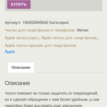
КУПИТЬ
Артикул:
194253945642
Категория:
Чехлы для смартфонов и телефонов
Метки:
Apple аксессуары
,
Apple чехлы для смартфонов
,
Apple чехлы-крышки для смартфонов
Apple
Описание
Описание
Чехол поможет не только защитить от повреждений,
но и сделает обращение с ним более удобным, а сам
смартфон будет выглядеть еще элегантнее..