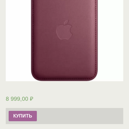
8 999,00
₽
КУПИТЬ