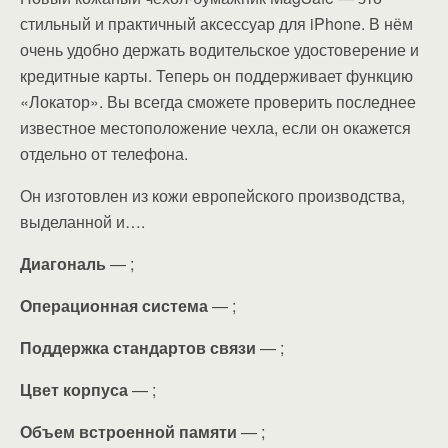
стильный и практичный аксессуар для iPhone. В нём
очень удобно держать водительское удостоверение и
кредитные карты. Теперь он поддерживает функцию
«Локатор». Вы всегда сможете проверить последнее
известное местоположение чехла, если он окажется
отдельно от телефона.
Он изготовлен из кожи европейского производства,
выделанной и….
Диагональ
— ;
Операционная система
— ;
Поддержка стандартов связи
— ;
Цвет корпуса
— ;
Объем встроенной памяти
— ;