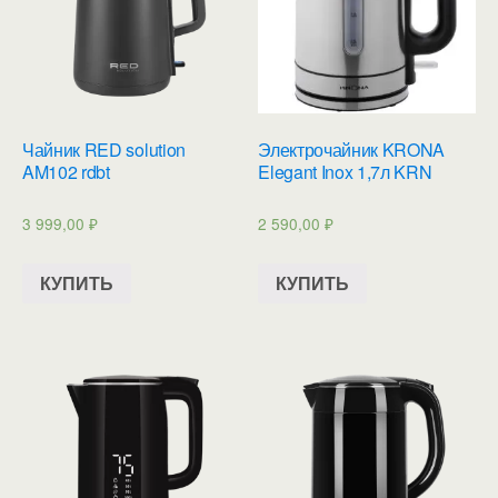
Чайник RED solution
Электрочайник KRONA
AM102 rdbt
Elegant Inox 1,7л KRN
3 999,00
₽
2 590,00
₽
КУПИТЬ
КУПИТЬ