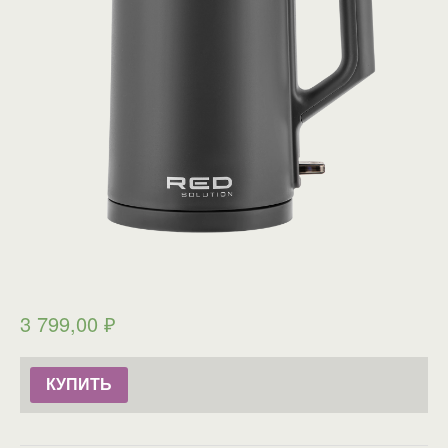
3 799,00
₽
КУПИТЬ