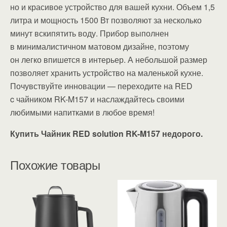
но и красивое устройство для вашей кухни. Объем 1,5
литра и мощность 1500 Вт позволяют за несколько
минут вскипятить воду. Прибор выполнен
в минималистичном матовом дизайне, поэтому
он легко впишется в интерьер. А небольшой размер
позволяет хранить устройство на маленькой кухне.
Почувствуйте инновации — переходите на RED
c чайником RK-M157 и наслаждайтесь своими
любимыми напитками в любое время!
Купить Чайник RED solution RK-M157 недорого.
Похожие товары