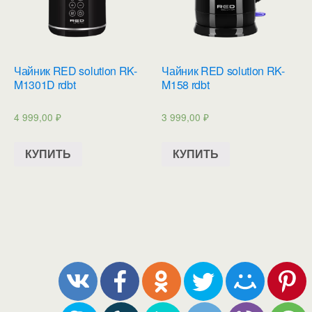
Чайник RED solution RK-
Чайник RED solution RK-
M1301D rdbt
M158 rdbt
4 999,00
₽
3 999,00
₽
КУПИТЬ
КУПИТЬ