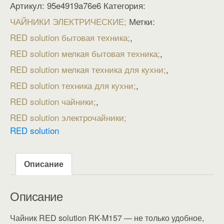
Артикул:
95e4919a76e6
Категория:
ЧАЙНИКИ ЭЛЕКТРИЧЕСКИЕ
Метки:
RED solution бытовая техника
,
RED solution мелкая бытовая техника
,
RED solution мелкая техника для кухни
,
RED solution техника для кухни
,
RED solution чайники
,
RED solution электрочайники
RED solution
Описание
Описание
Чайник RED solution RK-M157 — не только удобное,