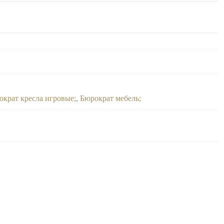
ократ кресла игровые
,
Бюрократ мебель