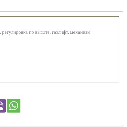
, регулировка по высоте, газлифт, механизм