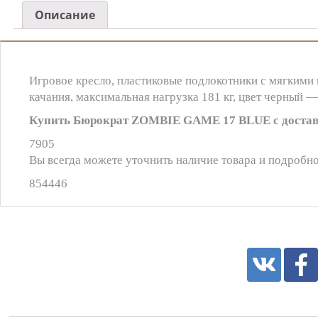
Описание
Игровое кресло, пластиковые подлокотники с мягкими н
качания, максимальная нагрузка 181 кг, цвет черны
Купить Бюрократ ZOMBIE GAME 17 BLUE с достав
7905
Вы всегда можете уточнить наличие товара и подробно
854446