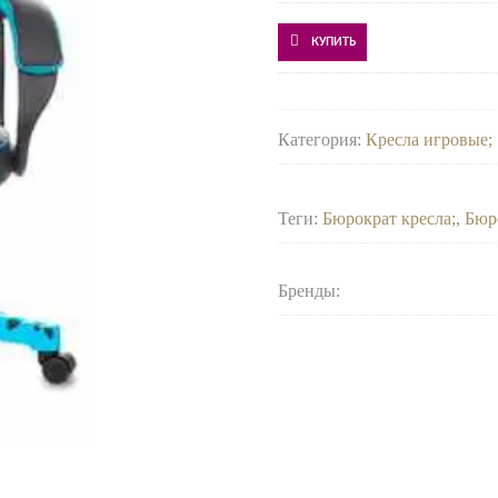
КУПИТЬ
Категория:
Кресла игровые
Теги:
Бюрократ кресла
,
Бюр
Бренды: