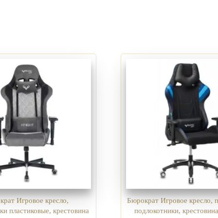
крат Игровое кресло,
Бюрократ Игровое кресло, 
ки пластиковые, крестовина
подлокотники, крестовина