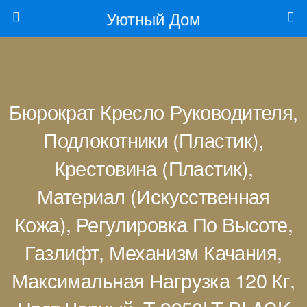
Уютный Дом
Бюрократ Кресло Руководителя,
Подлокотники (пластик),
Крестовина (пластик),
Материал (искусственная
Кожа), Регулировка По Высоте,
Газлифт, Механизм Качания,
Максимальная Нагрузка 120 Кг,