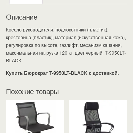
Описание
Кресло руководителя, подлокотники (пластик),
крестовина (пластик), материал (искусственная кожа),
регулировка по высоте, газлифт, механизм качания,
максимальная нагрузка 120 кг, цвет черный, T-9950LT-
BLACK
Купить Бюрократ T-9950LT-BLACK с доставкой.
Похожие товары