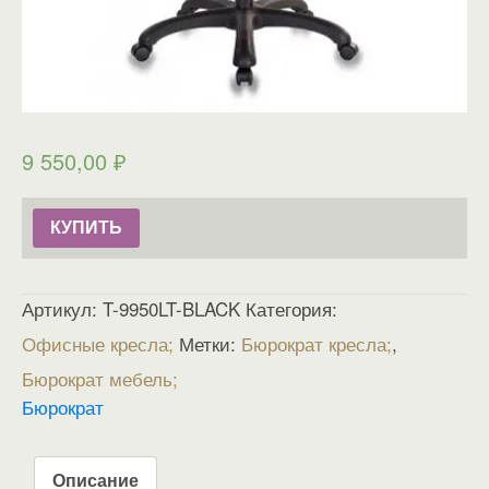
9 550,00
₽
КУПИТЬ
Артикул:
T-9950LT-BLACK
Категория:
Офисные кресла
Метки:
Бюрократ кресла
,
Бюрократ мебель
Бюрократ
Описание