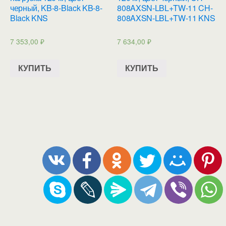
черный, KB-8-Black KB-8-
808AXSN-LBL+TW-11 CH-
Black KNS
808AXSN-LBL+TW-11 KNS
7 353,00
₽
7 634,00
₽
КУПИТЬ
КУПИТЬ