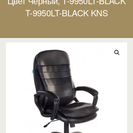
Цвет Черный, T-9950LT-BLACK
T-9950LT-BLACK KNS