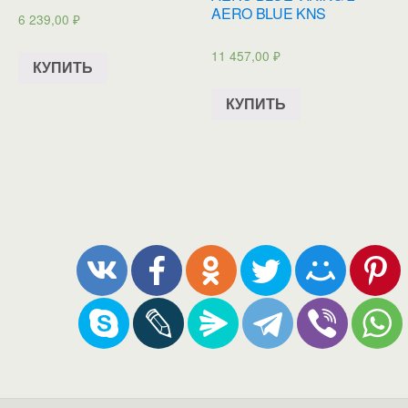
AERO BLUE KNS
6 239,00
₽
11 457,00
₽
КУПИТЬ
КУПИТЬ