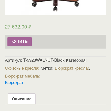
27 632,00
₽
КУПИТЬ
Артикул:
T-9923WALNUT-Black
Категория:
Офисные кресла
Метки:
Бюрократ кресла
,
Бюрократ мебель
Бюрократ
Описание