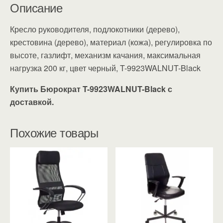
Описание
Кресло руководителя, подлокотники (дерево),
крестовина (дерево), материал (кожа), регулировка по
высоте, газлифт, механизм качания, максимальная
нагрузка 200 кг, цвет черный, T-9923WALNUT-Black
Купить Бюрократ T-9923WALNUT-Black с
доставкой.
Похожие товары