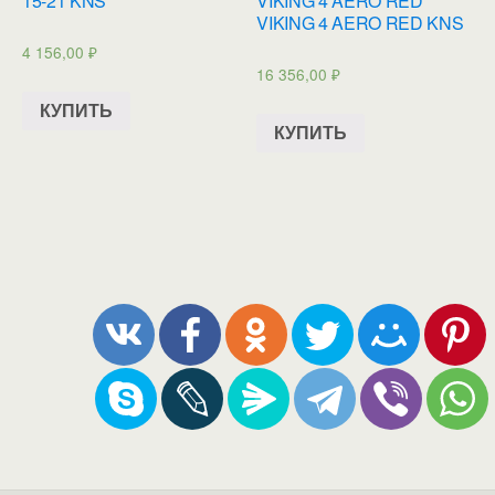
15-21 KNS
VIKING 4 AERO RED
VIKING 4 AERO RED KNS
4 156,00
₽
16 356,00
₽
КУПИТЬ
КУПИТЬ