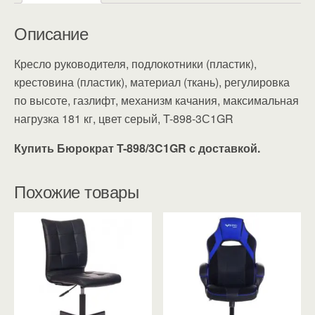
Описание
Кресло руководителя, подлокотники (пластик),
крестовина (пластик), материал (ткань), регулировка
по высоте, газлифт, механизм качания, максимальная
нагрузка 181 кг, цвет серый, T-898-3С1GR
Купить Бюрократ T-898/3C1GR с доставкой.
Похожие товары