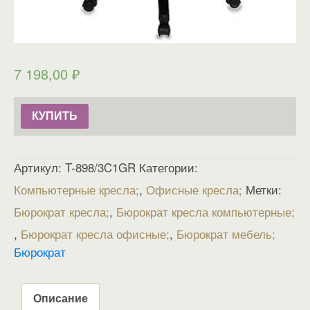
7 198,00
₽
КУПИТЬ
Артикул:
T-898/3C1GR
Категории:
Компьютерные кресла
,
Офисные кресла
Метки:
Бюрократ кресла
,
Бюрократ кресла компьютерные
,
Бюрократ кресла офисные
,
Бюрократ мебель
Бюрократ
Описание