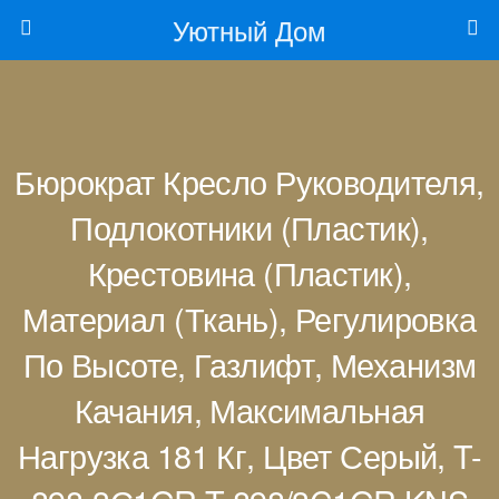
Уютный Дом
Бюрократ Кресло Руководителя,
Подлокотники (пластик),
Крестовина (пластик),
Материал (ткань), Регулировка
По Высоте, Газлифт, Механизм
Качания, Максимальная
Нагрузка 181 Кг, Цвет Серый, T-