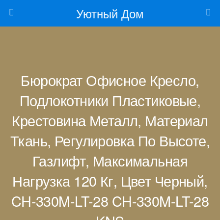
Уютный Дом
Бюрократ Офисное Кресло,
Подлокотники Пластиковые,
Крестовина Металл, Материал
Ткань, Регулировка По Высоте,
Газлифт, Максимальная
Нагрузка 120 Кг, Цвет Черный,
CH-330M-LT-28 CH-330M-LT-28