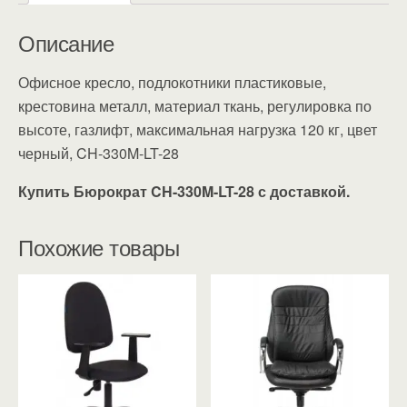
Описание
Офисное кресло, подлокотники пластиковые,
крестовина металл, материал ткань, регулировка по
высоте, газлифт, максимальная нагрузка 120 кг, цвет
черный, CH-330M-LT-28
Купить Бюрократ CH-330M-LT-28 с доставкой.
Похожие товары