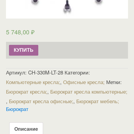
5 748,00
₽
КУПИТЬ
Артикул:
CH-330M-LT-28
Категории:
Компьютерные кресла
,
Офисные кресла
Метки:
Бюрократ кресла
,
Бюрократ кресла компьютерные
,
Бюрократ кресла офисные
,
Бюрократ мебель
Бюрократ
Описание