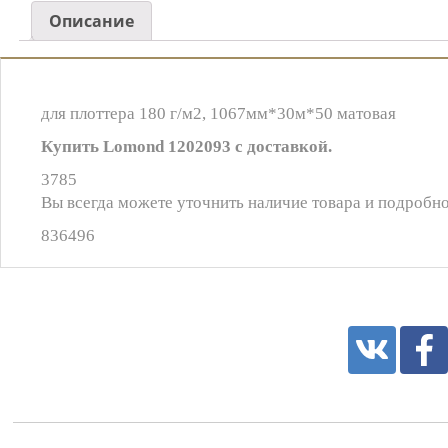
Описание
для плоттера 180 г/м2, 1067мм*30м*50 матовая
Купить Lomond 1202093 с доставкой.
3785
Вы всегда можете уточнить наличие товара и подробно
836496