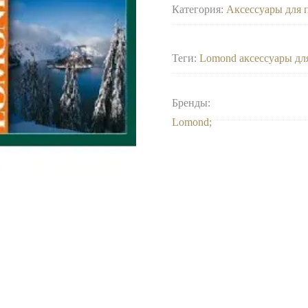
Категория:
Аксессуары для 
Теги:
Lomond аксессуары дл
Бренды:
Lomond