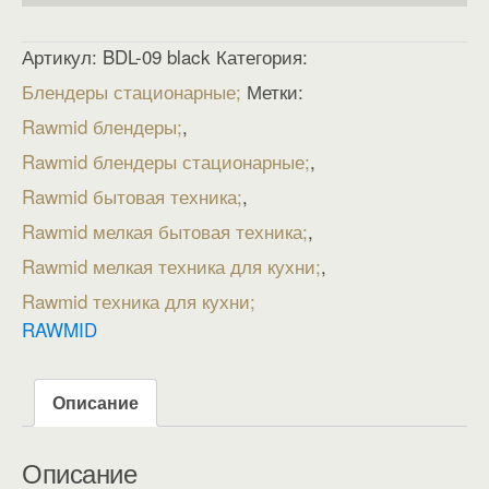
Артикул:
BDL-09 black
Категория:
Блендеры стационарные
Метки:
Rawmid блендеры
,
Rawmid блендеры стационарные
,
Rawmid бытовая техника
,
Rawmid мелкая бытовая техника
,
Rawmid мелкая техника для кухни
,
Rawmid техника для кухни
RAWMID
Описание
Описание