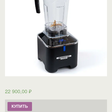
22 900,00
₽
КУПИТЬ