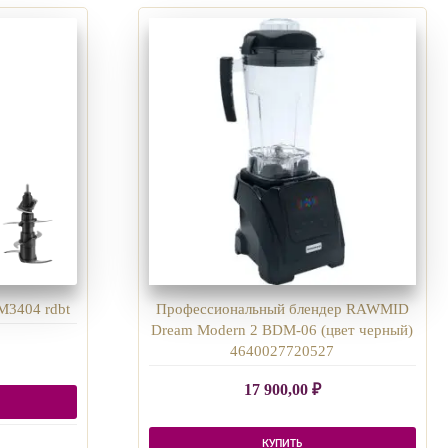
M3404 rdbt
Профессиональный блендер RAWMID
Dream Modern 2 BDM-06 (цвет черный)
4640027720527
17 900,00
₽
КУПИТЬ