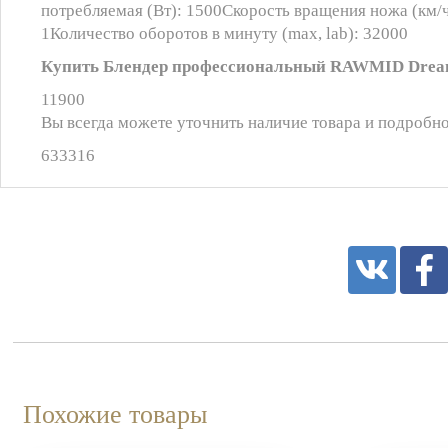
потребляемая (Вт): 1500Скорость вращения ножа (км/
1Количество оборотов в минуту (max, lab): 32000
Купить Блендер профессиональный RAWMID Dream 
11900
Вы всегда можете уточнить наличие товара и подробно
633316
Похожие товары