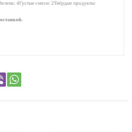
Зелень: 4Густые смеси: 2Твёрдые продукты:
оставкой.