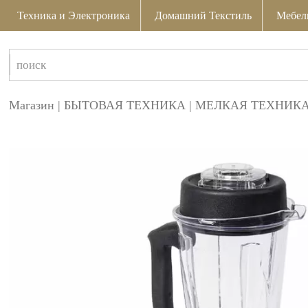
Техника и Электроника
Домашний Текстиль
Мебел
Магазин
|
БЫТОВАЯ ТЕХНИКА
|
МЕЛКАЯ ТЕХНИКА