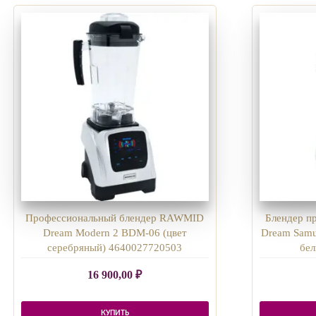
Профессиональный блендер RAWMID
Блендер 
Dream Modern 2 BDM-06 (цвет
Dream Samu
серебряный) 4640027720503
бел
16 900,00
₽
КУПИТЬ