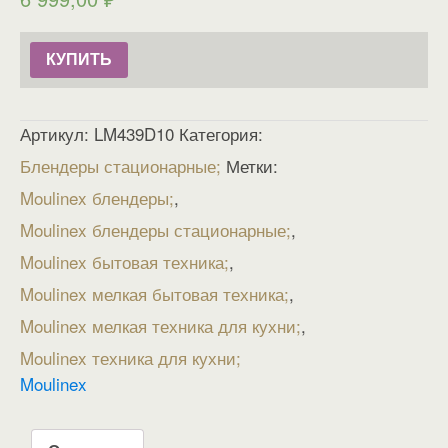
КУПИТЬ
Артикул:
LM439D10
Категория:
Блендеры стационарные
Метки:
Moulinex блендеры
,
Moulinex блендеры стационарные
,
Moulinex бытовая техника
,
Moulinex мелкая бытовая техника
,
Moulinex мелкая техника для кухни
,
Moulinex техника для кухни
Moulinex