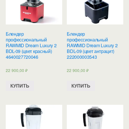
Блендер
Блендер
профессиональный
профессиональный
RAWMID Dream Luxury 2
RAWMID Dream Luxury 2
BDL-09 (цвет красный)
BDL-09 (цвет антрацит)
4640027720046
222000003543
22 900,00
₽
22 900,00
₽
КУПИТЬ
КУПИТЬ