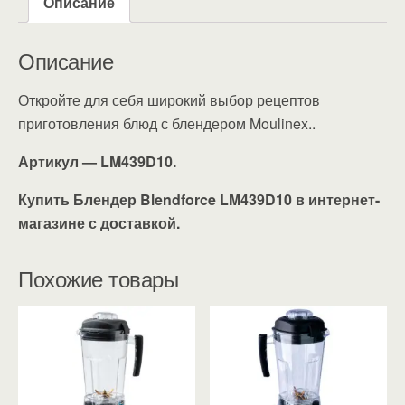
Описание
Описание
Откройте для себя широкий выбор рецептов
приготовления блюд с блендером Moulinex..
Артикул — LM439D10.
Купить Блендер Blendforce LM439D10 в интернет-
магазине с доставкой.
Похожие товары