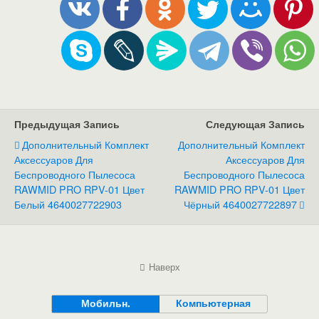
Предыдущая Запись
Следующая Запись
Дополнительный Комплект
Дополнительный Комплект
Аксессуаров Для
Аксессуаров Для
Беспроводного Пылесоса
Беспроводного Пылесоса
RAWMID PRO RPV-01 Цвет
RAWMID PRO RPV-01 Цвет
Белый 4640027722903
Чёрный 4640027722897
Наверх
Мобильн.
Компьютерная