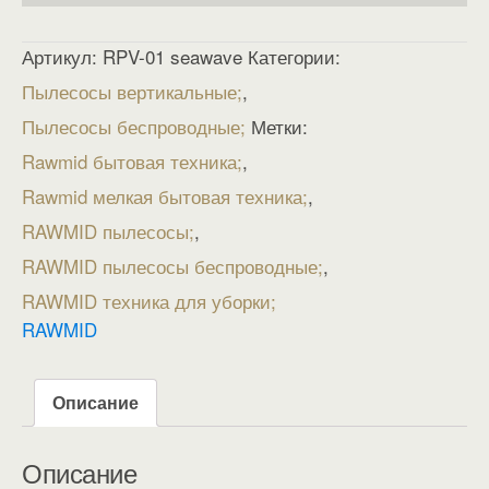
Артикул:
RPV-01 seawave
Категории:
Пылесосы вертикальные
,
Пылесосы беспроводные
Метки:
Rawmid бытовая техника
,
Rawmid мелкая бытовая техника
,
RAWMID пылесосы
,
RAWMID пылесосы беспроводные
,
RAWMID техника для уборки
RAWMID
Описание
Описание