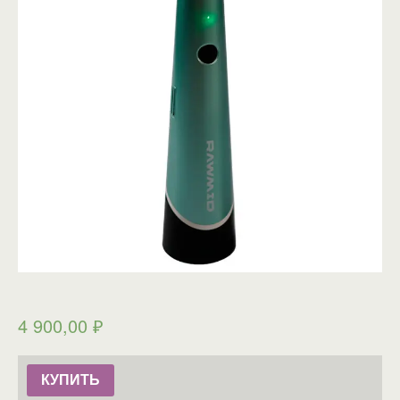
4 900,00
₽
КУПИТЬ