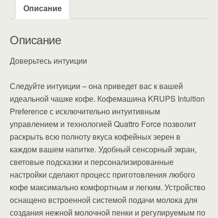
Описание
Описание
Доверьтесь интуиции
Следуйте интуиции – она приведет вас к вашей
идеальной чашке кофе. Кофемашина KRUPS Intuition
Preference с исключительно интуитивным
управлением и технологией Quattro Force позволит
раскрыть всю полноту вкуса кофейных зерен в
каждом вашем напитке. Удобный сенсорный экран,
световые подсказки и персонализированные
настройки сделают процесс приготовления любого
кофе максимально комфортным и легким. Устройство
оснащено встроенной системой подачи молока для
создания нежной молочной пенки и регулируемым по