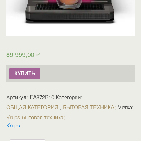
89 999,00
₽
КУПИТЬ
Артикул:
EA872B10
Категории:
ОБЩАЯ КАТЕГОРИЯ
,
БЫТОВАЯ ТЕХНИКА
Метка:
Krups бытовая техника
Krups