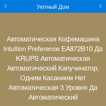
Уютный Дом
Автоматическая Кофемашина
Intuition Preference EA872B10 Да
KRUPS Автоматическая
Автоматический Капучинатор,
Одним Касанием Нет
Автоматическая 3 Уровня Да
Автоматический