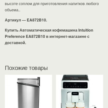
высоте соплом для приготовления напитков любого
объема..
Артикул — EA872B10.
Купить Автоматическая кофемашина Intuition
Preference EA872B10 в интернет-магазине с
доставкой.
Похожие товары