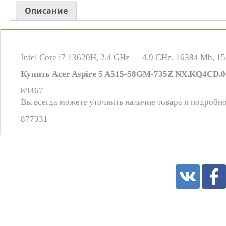
Описание
Intel Core i7 13620H, 2.4 GHz — 4.9 GHz, 16384 Mb, 1
Купить Acer Aspire 5 A515-58GM-735Z NX.KQ4CD.00
89467
Вы всегда можете уточнить наличие товара и подробно
877331