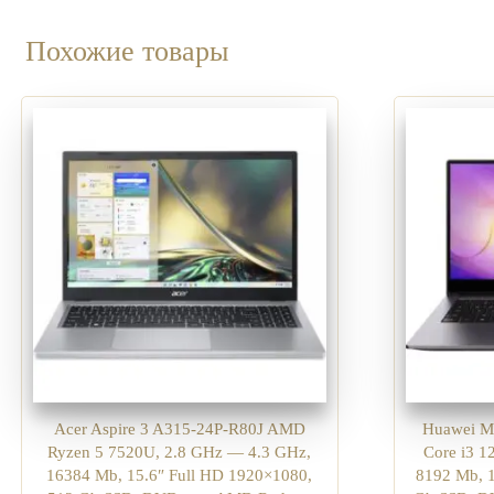
Похожие товары
Acer Aspire 3 A315-24P-R80J AMD
Huawei M
Ryzen 5 7520U, 2.8 GHz — 4.3 GHz,
Core i3 
16384 Mb, 15.6″ Full HD 1920×1080,
8192 Mb, 