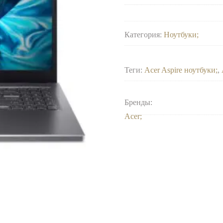
Категория:
Ноутбуки
Теги:
Acer Aspire ноутбуки
,
Бренды:
Acer