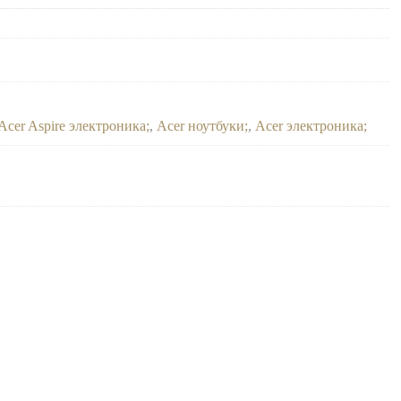
Acer Aspire электроника
,
Acer ноутбуки
,
Acer электроника