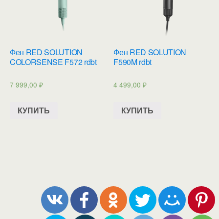
Фен RED SOLUTION
Фен RED SOLUTION
COLORSENSE F572 rdbt
F590M rdbt
7 999,00
₽
4 499,00
₽
КУПИТЬ
КУПИТЬ