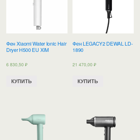
Фен Xiaomi Water Ionic Hair
Фен LEGACY2 DEWAL LD-
Dryer H500 EU XIM
1890
6 830,50
₽
21 470,00
₽
КУПИТЬ
КУПИТЬ