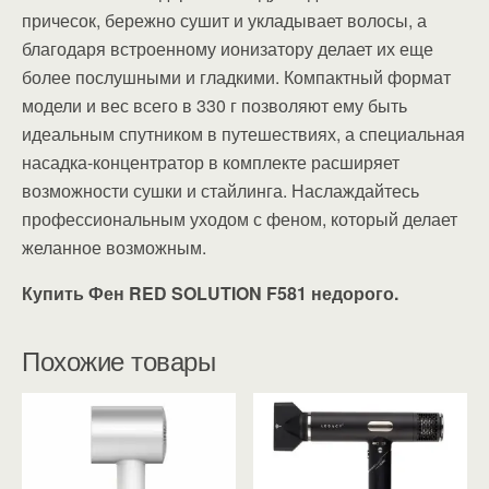
причесок, бережно сушит и укладывает волосы, а
благодаря встроенному ионизатору делает их еще
более послушными и гладкими. Компактный формат
модели и вес всего в 330 г позволяют ему быть
идеальным спутником в путешествиях, а специальная
насадка-концентратор в комплекте расширяет
возможности сушки и стайлинга. Наслаждайтесь
профессиональным уходом с феном, который делает
желанное возможным.
Купить Фен RED SOLUTION F581 недорого.
Похожие товары