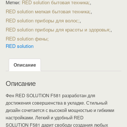
Метки:
RED solution бытовая техника
,
RED solution мелкая бытовая техника
,
RED solution приборы для волос
,
RED solution приборы для красоты и здоровья
,
RED solution фены
RED solution
Описание
Описание
Фен RED SOLUTION F581 разработан для
достижения совершенства в укладке. Стильный
дизайн сочетается с высокой мощностью и гибкими
настройками. Легкий и удобный RED
SOLUTION F581 дарит свободу создания любых