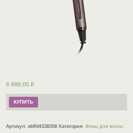
6 999,00
₽
КУПИТЬ
Артикул:
ebffd4338356
Категория:
Фены для волос