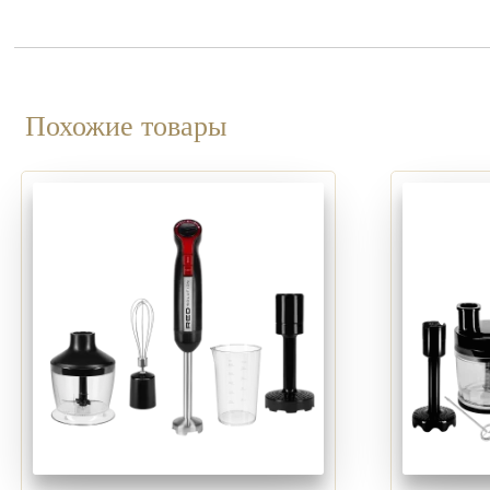
Похожие товары