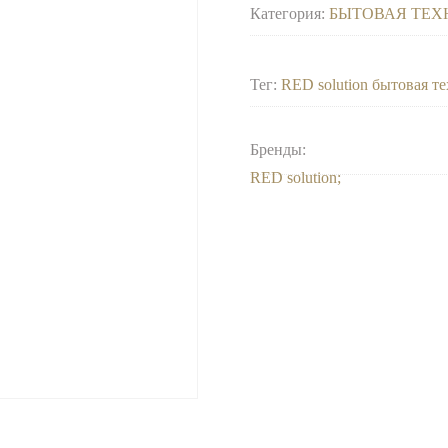
Категория:
БЫТОВАЯ ТЕХ
Тег:
RED solution бытовая т
Бренды:
RED solution