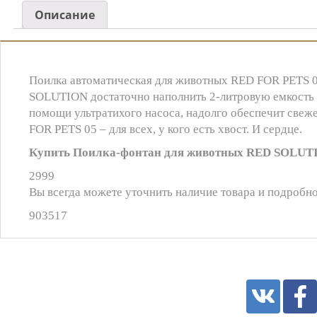
Описание
Поилка автоматическая для животных RED FOR PETS 05
SOLUTION достаточно наполнить 2-литровую емкость и
помощи ультратихого насоса, надолго обеспечит све
FOR PETS 05 – для всех, у кого есть хвост. И сердце.
Купить Поилка-фонтан для животных RED SOLUTI
2999
Вы всегда можете уточнить наличие товара и подробно
903517