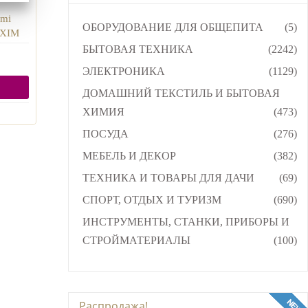
omi
ОБОРУДОВАНИЕ ДЛЯ ОБЩЕПИТА
(5)
 XIM
БЫТОВАЯ ТЕХНИКА
(2242)
ЭЛЕКТРОНИКА
(1129)
ДОМАШНИЙ ТЕКСТИЛЬ И БЫТОВАЯ
ХИМИЯ
(473)
ПОСУДА
(276)
МЕБЕЛЬ И ДЕКОР
(382)
ТЕХНИКА И ТОВАРЫ ДЛЯ ДАЧИ
(69)
СПОРТ, ОТДЫХ И ТУРИЗМ
(690)
ИНСТРУМЕНТЫ, СТАНКИ, ПРИБОРЫ И
СТРОЙМАТЕРИАЛЫ
(100)
Распродажа!