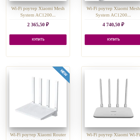
Wi-Fi роутер Xiaomi Mesh
Wi-Fi роутер Xiaomi Mes
System AC1200...
System AC1200...
2 365,50
₽
4 740,50
₽
КУПИТЬ
КУПИТЬ
Wi-Fi роутер Xiaomi Router
Wi-Fi роутер Xiaomi Wi-F