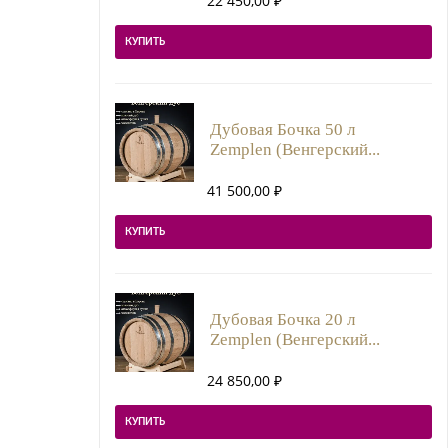
22 450,00
₽
КУПИТЬ
Дубовая Бочка 50 л
Zemplen (Венгерский...
41 500,00
₽
КУПИТЬ
Дубовая Бочка 20 л
Zemplen (Венгерский...
24 850,00
₽
КУПИТЬ