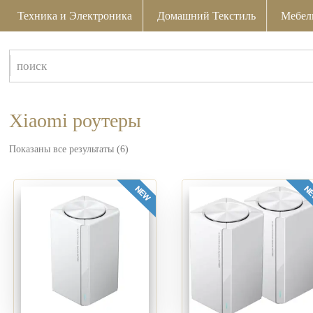
Техника и Электроника
Домашний Текстиль
Мебел
Xiaomi роутеры
Показаны все результаты (6)