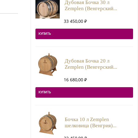
Дубовая Бочка 30 л
Zemplen (Венгерский...
33 450,00
₽
КУПИТЬ
Дубовая Бочка 20 л
Zemplen (Венгерский...
16 680,00
₽
КУПИТЬ
Бочка 10 л Zemplen
шелковица (Венгрия)...