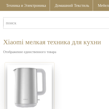
Техника и Электроника
Домашний Текстиль
Мебел
Xiaomi мелкая техника для кухни
Отображение единственного товара