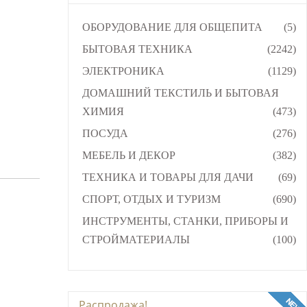
ОБОРУДОВАНИЕ ДЛЯ ОБЩЕПИТА
(5)
БЫТОВАЯ ТЕХНИКА
(2242)
ЭЛЕКТРОНИКА
(1129)
ДОМАШНИЙ ТЕКСТИЛЬ И БЫТОВАЯ
ХИМИЯ
(473)
ПОСУДА
(276)
МЕБЕЛЬ И ДЕКОР
(382)
ТЕХНИКА И ТОВАРЫ ДЛЯ ДАЧИ
(69)
СПОРТ, ОТДЫХ И ТУРИЗМ
(690)
ИНСТРУМЕНТЫ, СТАНКИ, ПРИБОРЫ И
СТРОЙМАТЕРИАЛЫ
(100)
Распродажа!