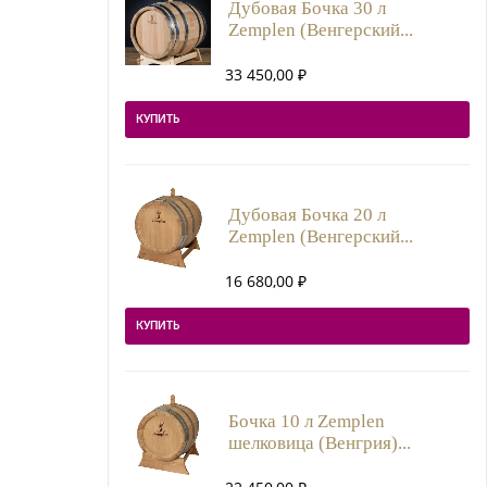
Дубовая Бочка 30 л
Zemplen (Венгерский...
33 450,00
₽
КУПИТЬ
Дубовая Бочка 20 л
Zemplen (Венгерский...
16 680,00
₽
КУПИТЬ
Бочка 10 л Zemplen
шелковица (Венгрия)...