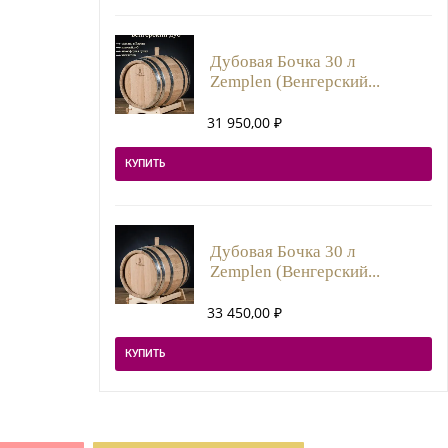
Дубовая Бочка 30 л
Zemplen (Венгерский...
31 950,00
₽
КУПИТЬ
Дубовая Бочка 30 л
Zemplen (Венгерский...
33 450,00
₽
КУПИТЬ