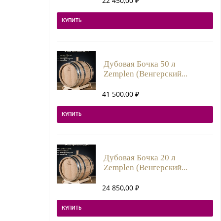
22 450,00
₽
КУПИТЬ
Дубовая Бочка 50 л
Zemplen (Венгерский...
41 500,00
₽
КУПИТЬ
Дубовая Бочка 20 л
Zemplen (Венгерский...
24 850,00
₽
КУПИТЬ