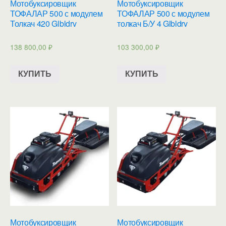
Мотобуксировщик
Мотобуксировщик
ТОФАЛАР 500 с модулем
ТОФАЛАР 500 с модулем
Толкач 420 Glbldrv
толкач Б/У 4 Glbldrv
138 800,00
₽
103 300,00
₽
КУПИТЬ
КУПИТЬ
Мотобуксировщик
Мотобуксировщик