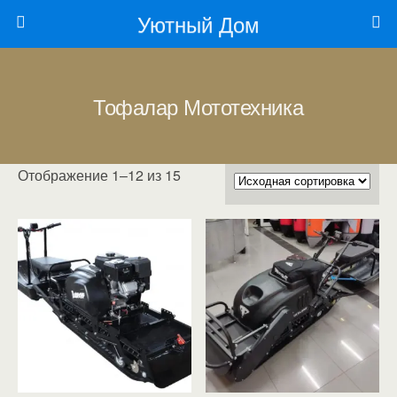
Уютный Дом
Тофалар Мототехника
Отображение 1–12 из 15