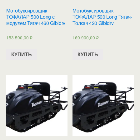
Мотобуксировщик
Мотобуксировщик
ТОФАЛАР 500 Long с
ТОФАЛАР 500 Long Тягач-
модулем Тягач 460 Glbldrv
Толкач 420 Glbldrv
153 500,00
₽
160 900,00
₽
КУПИТЬ
КУПИТЬ