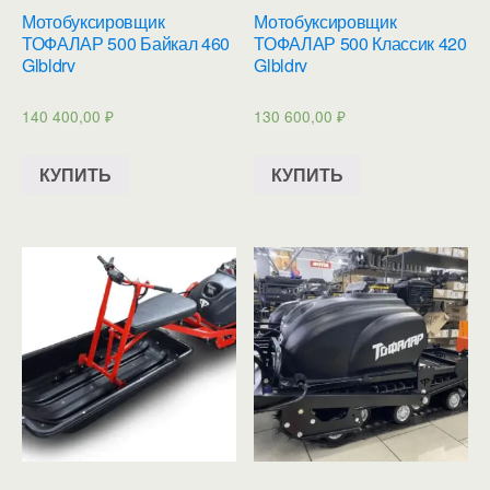
Мотобуксировщик
Мотобуксировщик
ТОФАЛАР 500 Байкал 460
ТОФАЛАР 500 Классик 420
Glbldrv
Glbldrv
140 400,00
₽
130 600,00
₽
КУПИТЬ
КУПИТЬ