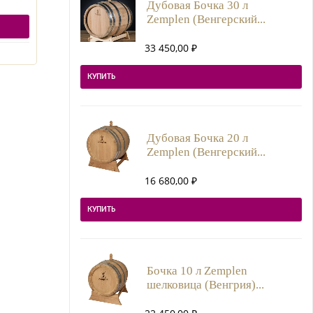
Дубовая Бочка 30 л
Zemplen (Венгерский...
33 450,00
₽
КУПИТЬ
Дубовая Бочка 20 л
Zemplen (Венгерский...
16 680,00
₽
КУПИТЬ
Бочка 10 л Zemplen
шелковица (Венгрия)...