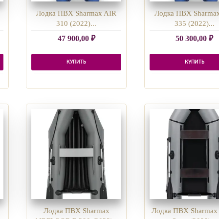
Лодка ПВХ Sharmax AIR
Лодка ПВХ Sharma
310 (2022)...
335 (2022)...
47 900,00
₽
50 300,00
₽
КУПИТЬ
КУПИТЬ
Лодка ПВХ Sharmax
Лодка ПВХ Sharmax