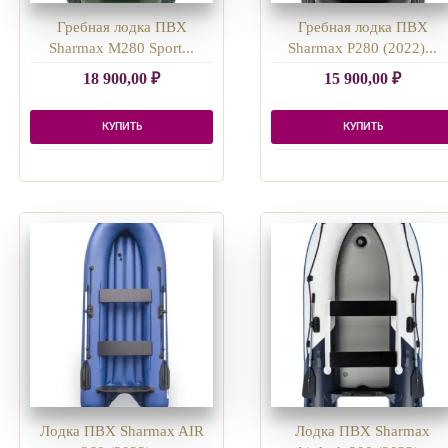
Гребная лодка ПВХ
Гребная лодка ПВХ
Sharmax M280 Sport...
Sharmax P280 (2022)...
18 900,00
₽
15 900,00
₽
КУПИТЬ
КУПИТЬ
Лодка ПВХ Sharmax AIR
Лодка ПВХ Sharmax