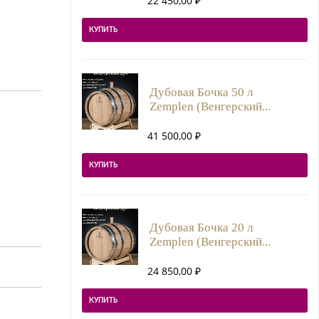
22 450,00
₽
КУПИТЬ
Дубовая Бочка 50 л
Zemplen (Венгерский...
41 500,00
₽
КУПИТЬ
Дубовая Бочка 20 л
Zemplen (Венгерский...
24 850,00
₽
КУПИТЬ