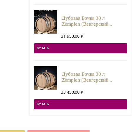
Дубовая Бочка 30 л
Zemplen (Венгерский...
31 950,00
₽
КУПИТЬ
Дубовая Бочка 30 л
Zemplen (Венгерский...
33 450,00
₽
КУПИТЬ