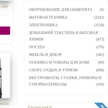
x AIR
ОБОРУДОВАНИЕ ДЛЯ ОБЩЕПИТА
(5)
БЫТОВАЯ ТЕХНИКА
(2242)
ЭЛЕКТРОНИКА
(1129)
ДОМАШНИЙ ТЕКСТИЛЬ И БЫТОВАЯ
ХИМИЯ
(473)
ПОСУДА
(276)
МЕБЕЛЬ И ДЕКОР
(382)
ТЕХНИКА И ТОВАРЫ ДЛЯ ДАЧИ
(69)
СПОРТ, ОТДЫХ И ТУРИЗМ
(690)
ИНСТРУМЕНТЫ, СТАНКИ, ПРИБОРЫ И
СТРОЙМАТЕРИАЛЫ
(100)
 M300
Распродажа!