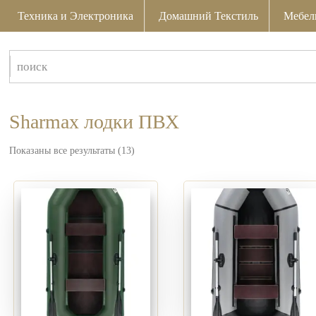
Техника и Электроника
Домашний Текстиль
Мебел
Sharmax лодки ПВХ
Показаны все результаты (13)