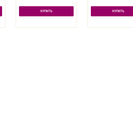
КУПИТЬ
КУПИТЬ