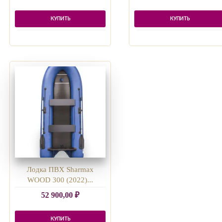
КУПИТЬ
КУПИТЬ
Лодка ПВХ Sharmax
WOOD 300 (2022)...
52 900,00
₽
КУПИТЬ