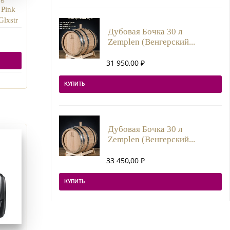
Pink
lxstr
Дубовая Бочка 30 л
Zemplen (Венгерский...
31 950,00
₽
КУПИТЬ
Дубовая Бочка 30 л
Zemplen (Венгерский...
33 450,00
₽
КУПИТЬ