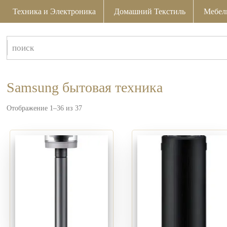
Техника и Электроника
Домашний Текстиль
Мебел
Samsung бытовая техника
Отображение 1–36 из 37