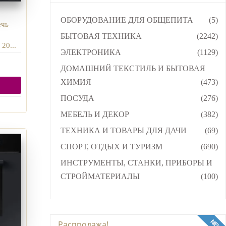
ОБОРУДОВАНИЕ ДЛЯ ОБЩЕПИТА
(5)
ечь
БЫТОВАЯ ТЕХНИКА
(2242)
20...
ЭЛЕКТРОНИКА
(1129)
ДОМАШНИЙ ТЕКСТИЛЬ И БЫТОВАЯ
ХИМИЯ
(473)
ПОСУДА
(276)
МЕБЕЛЬ И ДЕКОР
(382)
ТЕХНИКА И ТОВАРЫ ДЛЯ ДАЧИ
(69)
СПОРТ, ОТДЫХ И ТУРИЗМ
(690)
ИНСТРУМЕНТЫ, СТАНКИ, ПРИБОРЫ И
СТРОЙМАТЕРИАЛЫ
(100)
Распродажа!