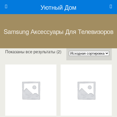
Уютный Дом
Samsung Аксессуары Для Телевизоров
Показаны все результаты (2)