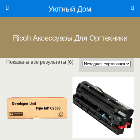
Уютный Дом
Ricoh Аксессуары Для Оргтехники
Показаны все результаты (6)