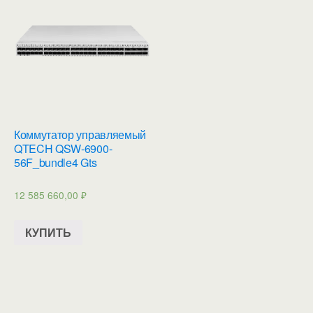
Коммутатор управляемый
QTECH QSW-6900-
56F_bundle4 Gts
12 585 660,00
₽
КУПИТЬ