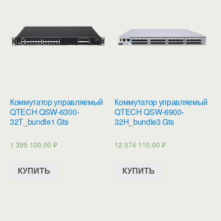
Коммутатор управляемый
Коммутатор управляемый
QTECH QSW-6300-
QTECH QSW-6900-
32T_bundle1 Gts
32H_bundle3 Gts
1 395 100,00
₽
12 074 110,00
₽
КУПИТЬ
КУПИТЬ