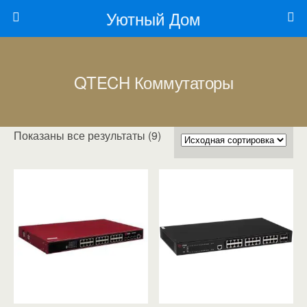
Уютный Дом
QTECH Коммутаторы
Показаны все результаты (9)