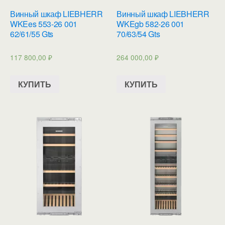
Винный шкаф LIEBHERR
Винный шкаф LIEBHERR
WKEes 553-26 001
WKEgb 582-26 001
62/61/55 Gts
70/63/54 Gts
117 800,00
₽
264 000,00
₽
КУПИТЬ
КУПИТЬ