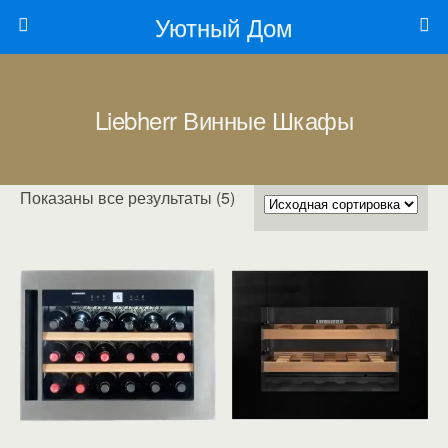
Уютный Дом
Liebherr Винные Шкафы
Показаны все результаты (5)