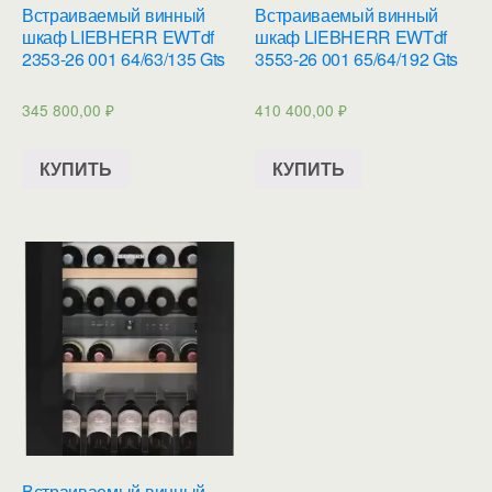
Встраиваемый винный
Встраиваемый винный
шкаф LIEBHERR EWTdf
шкаф LIEBHERR EWTdf
2353-26 001 64/63/135 Gts
3553-26 001 65/64/192 Gts
345 800,00
₽
410 400,00
₽
КУПИТЬ
КУПИТЬ
Встраиваемый винный